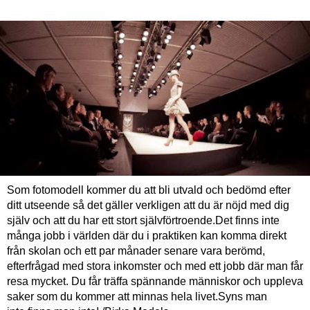
Som fotomodell kommer du att bli utvald och bedömd efter
ditt utseende så det gäller verkligen att du är nöjd med dig
själv och att du har ett stort självförtroende.Det finns inte
många jobb i världen där du i praktiken kan komma direkt
från skolan och ett par månader senare vara berömd,
efterfrågad med stora inkomster och med ett jobb där man får
resa mycket. Du får träffa spännande människor och uppleva
saker som du kommer att minnas hela livet.Syns man